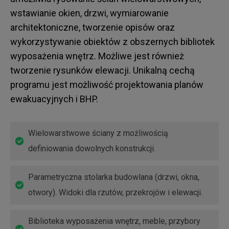
wstawianie okien, drzwi, wymiarowanie
architektoniczne, tworzenie opisów oraz
wykorzystywanie obiektów z obszernych bibliotek
wyposażenia wnętrz. Możliwe jest również
tworzenie rysunków elewacji. Unikalną cechą
programu jest możliwość projektowania planów
ewakuacyjnych i BHP.
Wielowarstwowe ściany z możliwością
definiowania dowolnych konstrukcji.
Parametryczna stolarka budowlana (drzwi, okna,
otwory). Widoki dla rzutów, przekrojów i elewacji.
Biblioteka wyposażenia wnętrz, meble, przybory