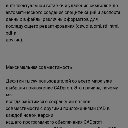
интеллектуальной вставки и удаление символов до 
автоматического создания спецификаций и экспорта 

данных в файлы различных форматов для 
последующего редактирования (csv, xls, xml, rtf, html, 
pdf и 

другие).

Максимальная совместимость

Десятки тысяч пользователей со всего мира уже 
выбрали приложение CADprofi. Это причина, почему 
мы 

всегда заботимся о сохранении полной 
совместимости с другими приложениями CAD в 
каждой новой версии 

нашего программного обеспечения CADprofi 