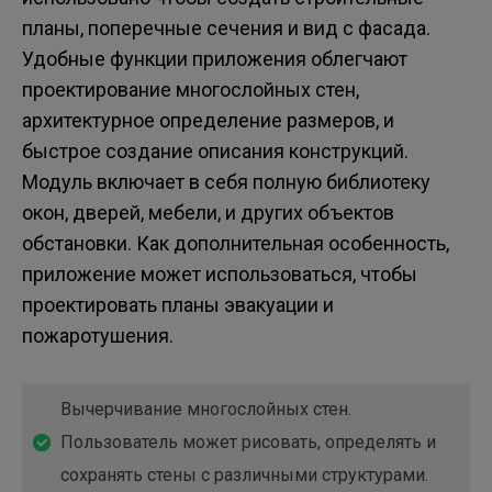
планы, поперечные сечения и вид с фасада.
Удобные функции приложения облегчают
проектирование многослойных стен,
архитектурное определение размеров, и
быстрое создание описания конструкций.
Модуль включает в себя полную библиотеку
окон, дверей, мебели, и других объектов
обстановки. Как дополнительная особенность,
приложение может использоваться, чтобы
проектировать планы эвакуации и
пожаротушения.
Вычерчивание многослойных стен.
Пользователь может рисовать, определять и
сохранять стены с различными структурами.