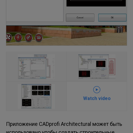
Watch video
Приложение CADprofi Architectural может быть
использовано чтобы создать строительные