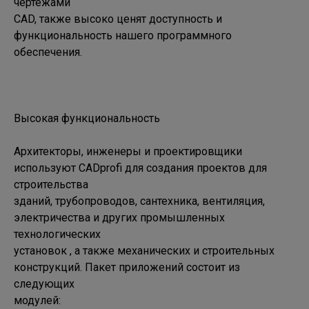
чертежами 

CAD, также высоко ценят доступность и 
функциональность нашего программного 
обеспечения.

Высокая функциональность

Архитекторы, инженеры и проектировщики 
используют CADprofi для создания проектов для 
строительства 

зданий, трубопроводов, сантехника, вентиляция, 
электричества и других промышленных 
технологических 

установок , а также механических и строительных 
конструкций. Пакет приложений состоит из 
следующих 

модулей:
