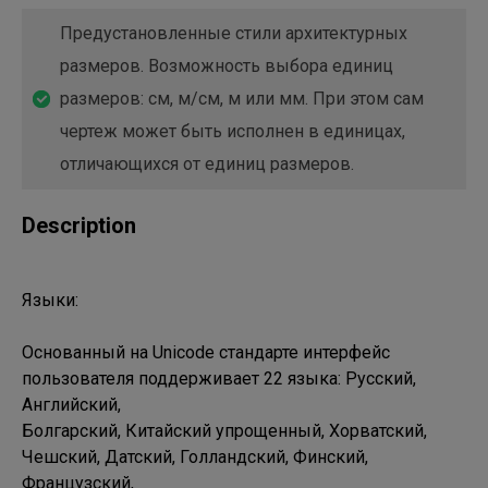
Предустановленные стили архитектурных
размеров. Возможность выбора единиц
размеров: см, м/см, м или мм. При этом сам
чертеж может быть исполнен в единицах,
отличающихся от единиц размеров.
Description
Языки:

Основанный на Unicode стандарте интерфейс 
пользователя поддерживает 22 языка: Русский, 
Английский, 

Болгарский, Китайский упрощенный, Хорватский, 
Чешский, Датский, Голландский, Финский, 
Французский, 
