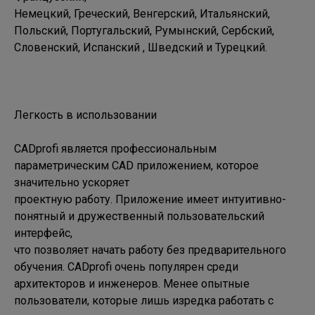
Немецкий, Греческий, Венгерский, Итальянский, 
Польский, Португальский, Румынский, Сербский, 

Словенский, Испанский , Шведский и Турецкий.

Легкость в использовании

CADprofi является профессиональным 
параметрическим CAD приложением, которое 
значительно ускоряет 

проектную работу. Приложение имеет интуитивно-
понятный и дружественный пользовательский 
интерфейс, 

что позволяет начать работу без предварительного 
обучения. CADprofi очень популярен среди 

архитекторов и инженеров. Менее опытные 
пользователи, которые лишь изредка работать с 