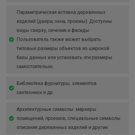
Параметрическая вставка деревянных
изделий (двери, окна, проемы). Доступны
виды сверху, сечения и фасады.
Пользователь также может выбрать
типовые размеры объектов из широкой
базы данных или установить эти размеры
самостоятельно.
Библиотека фурнитуры, элементов
сантехники и др.
Архитектурные символы: маркеры
помещений, проемов, специальные символы
описания деревянных изделий и другие.