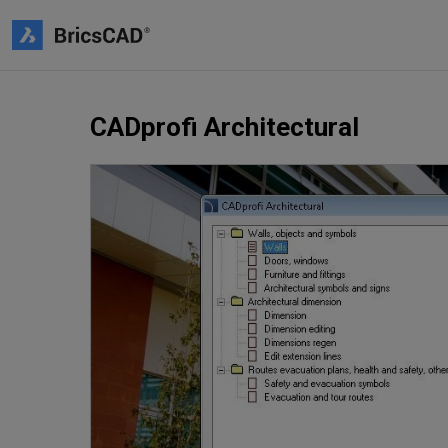
CADprofi Architectural