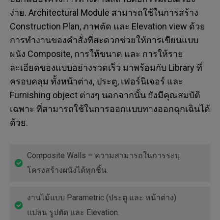
ง่าย. Architectural Module สามารถใช้ในการสร้าง
Construction Plan, ภาพตัด และ Elevation view ด้วย
การทำงานของคำสั่งที่สะดวกช่วยให้การเขียนแบบ
ผนัง Composite, การให้ขนาด และ การให้ราย
ละเอียดของแบบอย่างรวดเร็ว มาพร้อมกับ Library ที่
ครอบคลุม ทั้งหน้าต่าง, ประตู, เฟอร์นิเจอร์ และ
Furnishing object ต่างๆ นอกจากนั้น ยังมีคุณสมบัติ
เฉพาะ ที่สามารถใช้ในการออกแบบทางออกฉุกเฉินได้
ด้วย.
Composite Walls – ความสามารถในการระบุ
โครงสร้างผนังได้ทุกชิ้น.
งานไม้แบบ Parametric (ประตู และ หน้าต่าง)
แปลน รูปตัด และ Elevation.