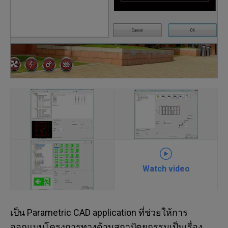
Watch video
เป็น Parametric CAD application ที่ช่วยให้การ
ออกแบบโครงการทางด้านสถาปัตยกรรมเป็นเรื่อง