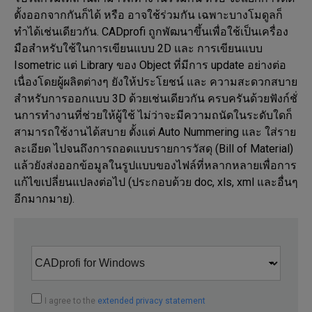
ตั้งออกจากกันก็ได้ หรือ อาจใช้ร่วมกัน เฉพาะบางโมดูลก็
ทำได้เช่นเดียวกัน. CADprofi ถูกพัฒนาขึ้นเพื่อใช้เป็นเครื่อง
มือสำหรับใช้ในการเขียนแบบ 2D และ การเขียนแบบ 
Isometric แต่ Library ของ Object ที่มีการ update อย่างต่อ
เนื่องโดยผู้ผลิตต่างๆ ยังให้ประโยชน์ และ ความสะดวกสบาย
สำหรับการออกแบบ 3D ด้วยเช่นเดียวกัน ครบครันด้วยฟังก์ชั่
นการทำงานที่ช่วยให้ผู้ใช้ ไม่ว่าจะมีความถนัดในระดับใดก็
สามารถใช้งานได้สบาย ตั้งแต่ Auto Nummering และ ใส่ราย
ละเอียด ไปจนถึงการถอดแบบรายการวัสดุ (Bill of Material) 
แล้วยังส่งออกข้อมูลในรูปแบบของไฟล์ที่หลากหลายเพื่อการ
แก้ไขเปลี่ยนแปลงต่อไป (ประกอบด้วย doc, xls, xml และอื่นๆ 
อีกมากมาย).
I agree to the
extended privacy statement