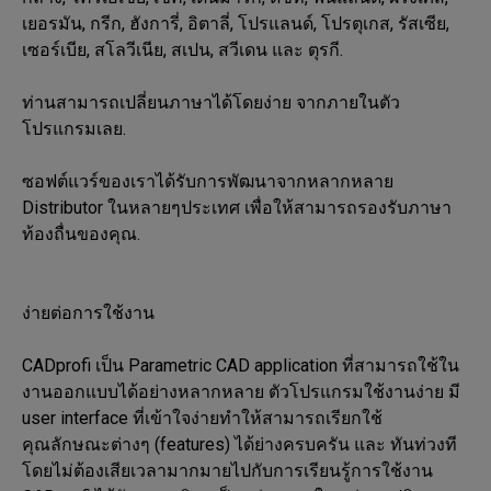
เยอรมัน, กรีก, ฮังการี่, อิตาลี่, โปรแลนด์, โปรตุเกส, รัสเซีย, 
เซอร์เบีย, สโลวีเนีย, สเปน, สวีเดน และ ตุรกี.

ท่านสามารถเปลี่ยนภาษาได้โดยง่าย จากภายในตัว
โปรแกรมเลย.

ซอฟต์แวร์ของเราได้รับการพัฒนาจากหลากหลาย 
Distributor ในหลายๆประเทศ เพื่อให้สามารถรองรับภาษา
ท้องถื่นของคุณ.

ง่ายต่อการใช้งาน

CADprofi เป็น Parametric CAD application ที่สามารถใช้ใน
งานออกแบบได้อย่างหลากหลาย ตัวโปรแกรมใช้งานง่าย มี 
user interface ที่เข้าใจง่ายทำให้สามารถเรียกใช้
คุณลักษณะต่างๆ (features) ได้ย่างครบครัน และ ทันท่วงที 
โดยไม่ต้องเสียเวลามากมายไปกับการเรียนรู้การใช้งาน 