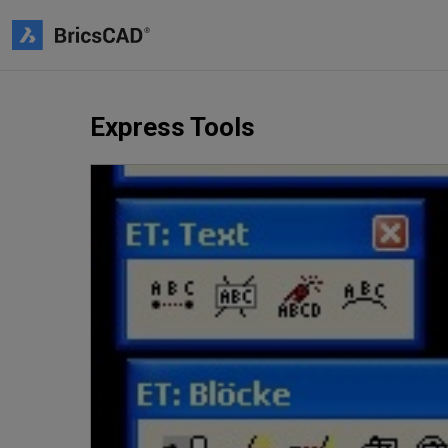
Express Tools