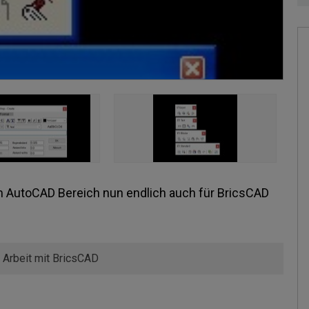
 AutoCAD Bereich nun endlich auch für BricsCAD
 Arbeit mit BricsCAD