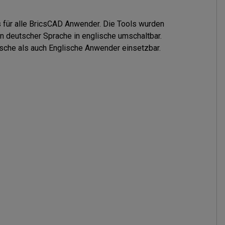
für alle BricsCAD Anwender. Die Tools wurden 

n deutscher Sprache in englische umschaltbar. 

utsche als auch Englische Anwender einsetzbar.