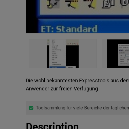
Die wohl bekanntesten Expresstools aus dem
Anwender zur freien Verfügung
Toolsammlung für viele Bereiche der täglichen
Description