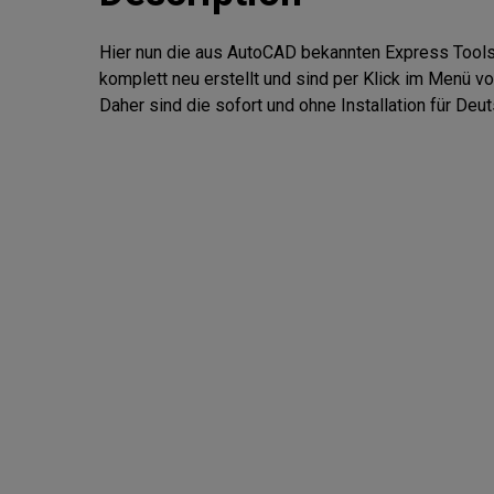
Hier nun die aus AutoCAD bekannten Express Tools 
komplett neu erstellt und sind per Klick im Menü vo
Daher sind die sofort und ohne Installation für De