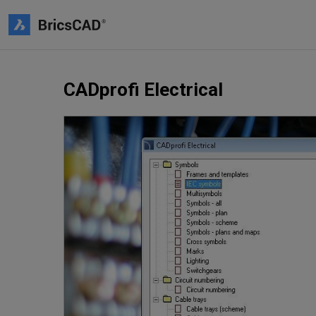
CADprofi Electrical