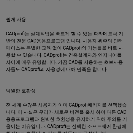
쉽게 사용

CADprofi는 설계작업을 빠르게 할 수 있는 파라메트릭 기
반의 전문 CAD응용프로그램 입니다. 사용자 위주의 인터
페이스는 특별한 교육 없이 CADprofi의 기능들을 바로 사
용할 수 있습니다. CADprofi는 건축설계자와 엔지니어들 
사이에 매우 유명합니다. 가끔 CAD를 사용하는 초보사용
자들도 CADprofi의 사용성에 대해 만족을 합니다.

탁월한 호환성

전 세계 수많은 사용자가 이미 CADprofi패키지를 선택했습
니다. 이 사실은 우리가 새로운 버전을 출시 하여 다른 CAD
응용프로그램과 완벽한 호환성을 유지하기 위해 주의를 기
울이는 이유입니다. CADprofi는 선택한 소프트웨어 환경에 