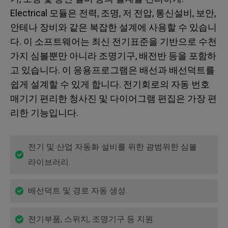
Electrical 모듈은 전력, 조명, 저 전압, 통신설비, 보안,
안테나 장비와 같은 복잡한 설계에 사용할 수 있습니
다. 이 소프트웨어는 최신 전기표준을 기반으로 수천
가지 심볼뿐만 아니라 조명기구, 배전반 등을 포함하
고 있습니다. 이 응용프로그램은 배선과 배선덕트를
쉽게 설계할 수 있게 합니다. 전기회로의 자동 번호
매기기 편리한 청사진 및 다이어그램 편집은 가장 편
리한 기능입니다.
전기 및 산업 자동화 설비를 위한 광범위한 심볼
라이브러리.
배선덕트 및 경로 자동 생성.
전기부품, 스위치, 조명기구 등 지원.