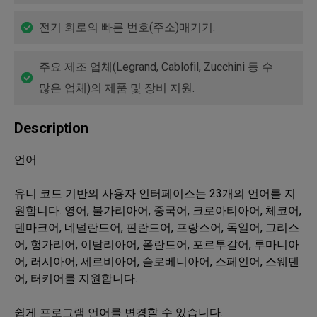
전기 회로의 빠른 번호(주소)매기기.
주요 제조 업체(Legrand, Cablofil, Zucchini 등 수
많은 업체)의 제품 및 장비 지원.
Description
언어

유니 코드 기반의 사용자 인터페이스는 23개의 언어를 지
원합니다. 영어, 불가리아어, 중국어, 크로아티아어, 체코어, 
덴마크어, 네덜란드어, 핀란드어, 프랑스어, 독일어, 그리스
어, 헝가리어, 이탈리아어, 폴란드어, 포르투갈어, 루마니아
어, 러시아어, 세르비아어, 슬로베니아어, 스페인어, 스웨덴
어, 터키어를 지원합니다.

쉽게 프로그램 언어를 변경할 수 있습니다.
