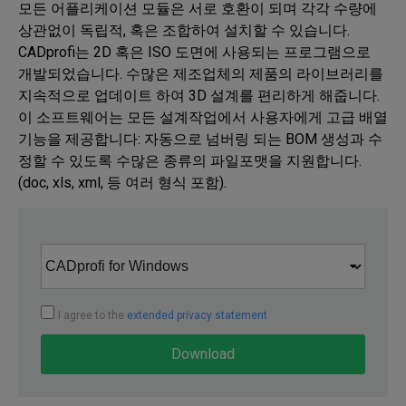
모든 어플리케이션 모듈은 서로 호환이 되며 각각 수량에 
상관없이 독립적, 혹은 조합하여 설치할 수 있습니다. 
CADprofi는 2D 혹은 ISO 도면에 사용되는 프로그램으로 
개발되었습니다. 수많은 제조업체의 제품의 라이브러리를 
지속적으로 업데이트 하여 3D 설계를 편리하게 해줍니다. 
이 소프트웨어는 모든 설계작업에서 사용자에게 고급 배열
기능을 제공합니다: 자동으로 넘버링 되는 BOM 생성과 수
정할 수 있도록 수많은 종류의 파일포맷을 지원합니다. 
(doc, xls, xml, 등 여러 형식 포함).
I agree to the
extended privacy statement
Download