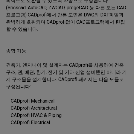
최적으로 호환될 수 있도록 자동으로 구성됩니다. 
(Bricscad, AutoCAD, ZWCAD, progeCAD 등 다른 모든 CAD
프로그램) CADprofi에서 만든 도면은 DWG와 DXF파일과 
완벽하게 호환되며 CADprofi없이 CAD프로그램에서 편집 
할 수 있습니다.

종합 기능

건축가, 엔지니어 및 설계자는 CADprofi를 사용하여 건축
구조, 관, 배관, 환기, 전기 및 기타 산업 설비뿐만 아니라 기
계 구조물을 설계합니다. CADprofi 패키지는 다음 모듈로 
구성됩니다:

    CADprofi Mechanical

    CADprofi Architectural

    CADprofi HVAC & Piping

    CADprofi Electrical
