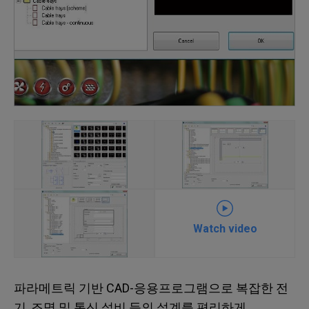
Watch video
파라메트릭 기반 CAD-응용프로그램으로 복잡한 전
기, 조명 및 통신 설비 등의 설계를 편리하게.