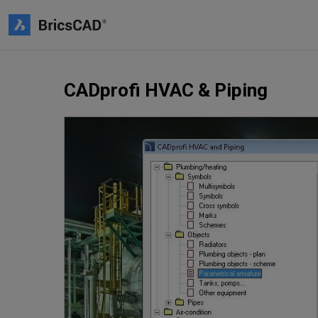
CADprofi HVAC & Piping