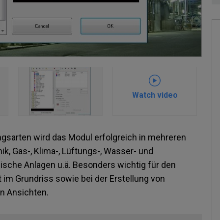
Watch video
ngsarten wird das Modul erfolgreich in mehreren
k, Gas-, Klima-, Lüftungs-, Wasser- und
sche Anlagen u.ä. Besonders wichtig für den
t im Grundriss sowie bei der Erstellung von
n Ansichten.