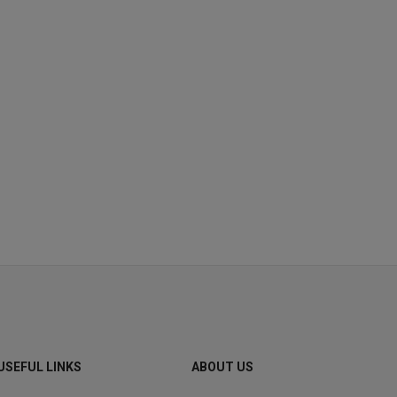
USEFUL LINKS
ABOUT US