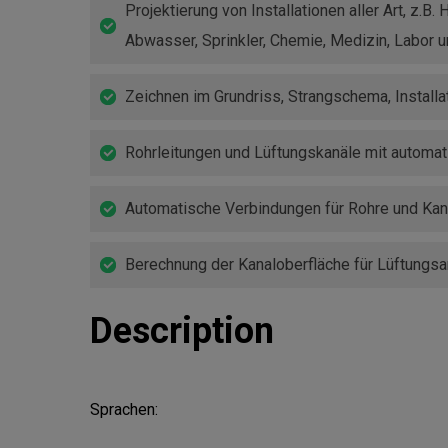
Projektierung von Installationen aller Art, z.B.
Abwasser, Sprinkler, Chemie, Medizin, Labor u
Zeichnen im Grundriss, Strangschema, Install
Rohrleitungen und Lüftungskanäle mit automat
Automatische Verbindungen für Rohre und Kan
Berechnung der Kanaloberfläche für Lüftungsa
Description
Sprachen:
