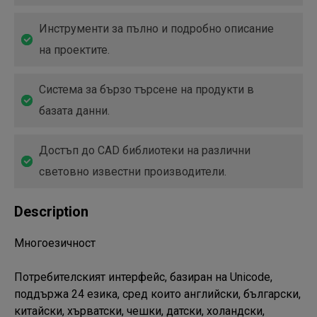
Инструменти за пълно и подробно описание
на проектите.
Система за бързо търсене на продукти в
базата данни.
Достъп до CAD библиотеки на различни
световно известни производители.
Description
Многоезичност

Потребителският интерфейс, базиран на Unicode, 
поддържа 24 езика, сред които английски, български, 
китайски, хърватски, чешки, датски, холандски, 