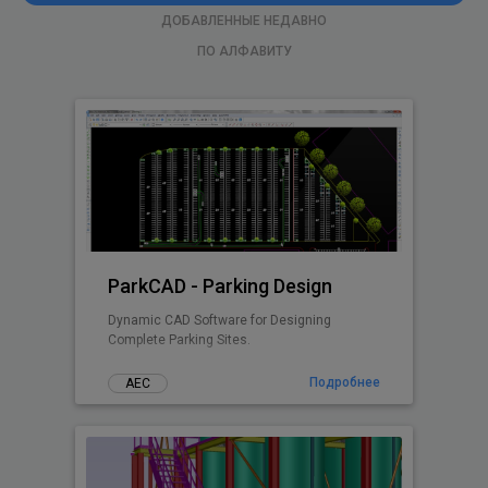
ДОБАВЛЕННЫЕ НЕДАВНО
ПО АЛФАВИТУ
ParkCAD - Parking Design
Dynamic CAD Software for Designing
Complete Parking Sites.
Подробнее
АЕС