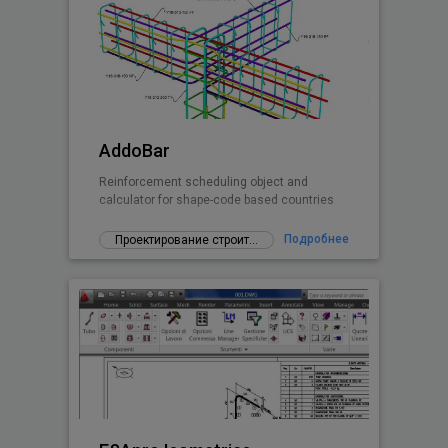
AddoBar
Reinforcement scheduling object and
calculator for shape-code based countries
Подробнее
Проектирование строительных конструкций