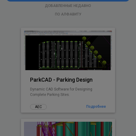
ДОБАВЛЕННЫЕ НЕДАВНО
ПО АЛФАВИТУ
ParkCAD - Parking Design
Dynamic CAD Software for Designing
Complete Parking Sites.
Подробнее
АЕС