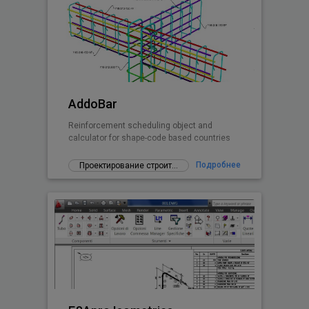
AddoBar
Reinforcement scheduling object and
calculator for shape-code based countries
Подробнее
Проектирование строительных конструкций