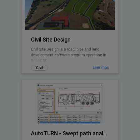
Civil Site Design
Civil Site Design is a road, pipe and land
development software program operating in
BricsCAD.
Leer más
Civil
AutoTURN - Swept path analysis software