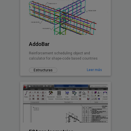
AddoBar
Reinforcement scheduling object and
calculator for shape-code based countries
Leer más
Estructuras