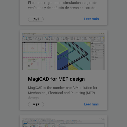
El primer programa de simulación de giro de
vehículos y de análisis de áreas de barrido
Leer más
Civil
MagiCAD for MEP design
MagiCAD is the number one BIM solution for
Mechanical, Electrical and Plumbing (MEP)
design.
Leer más
MEP