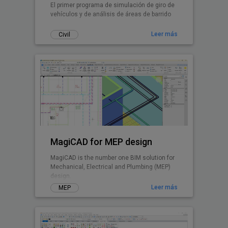
El primer programa de simulación de giro de
vehículos y de análisis de áreas de barrido
Leer más
Civil
MagiCAD for MEP design
MagiCAD is the number one BIM solution for
Mechanical, Electrical and Plumbing (MEP)
design.
Leer más
MEP