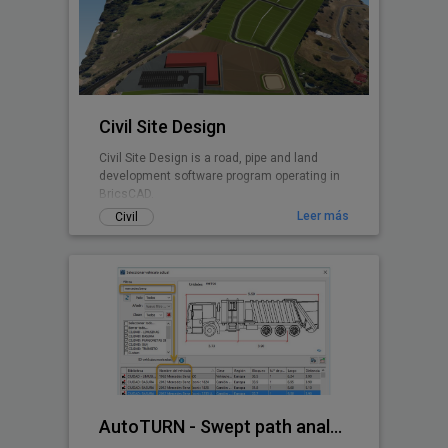
Civil Site Design
Civil Site Design is a road, pipe and land
development software program operating in
BricsCAD.
Leer más
Civil
AutoTURN - Swept path analysis software