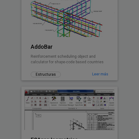
AddoBar
Reinforcement scheduling object and
calculator for shape-code based countries
Leer más
Estructuras