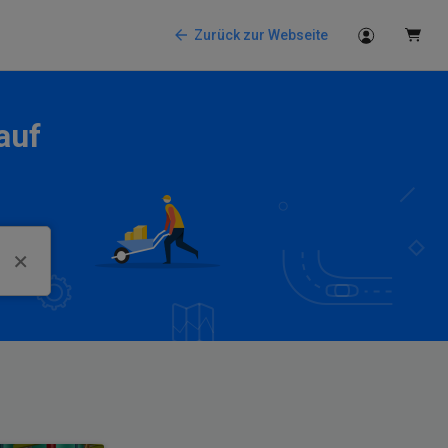
Zurück zur Webseite
auf