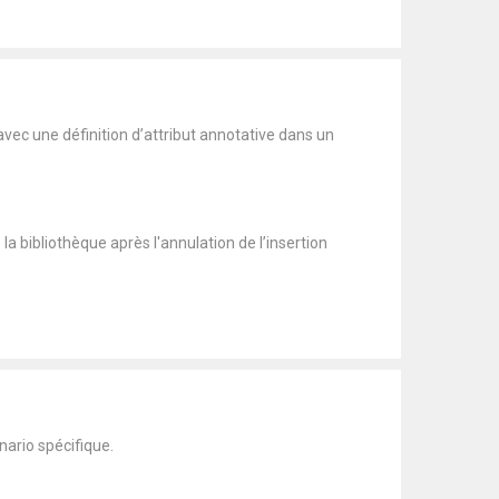
avec une définition d’attribut annotative dans un
a bibliothèque après l'annulation de l’insertion
nario spécifique.