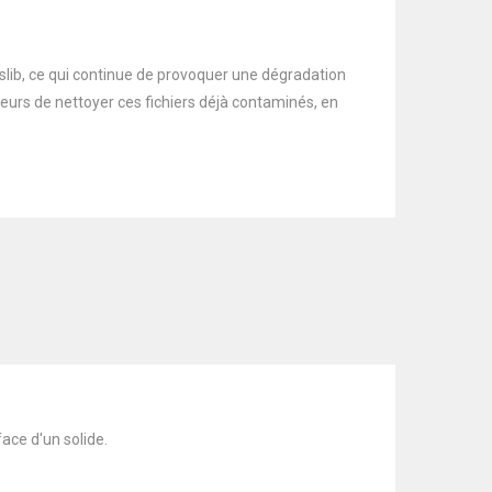
yslib, ce qui continue de provoquer une dégradation
urs de nettoyer ces fichiers déjà contaminés, en
ace d'un solide.