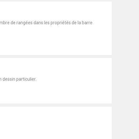
bre de rangées dans les propriétés de la barre
dessin particulier.