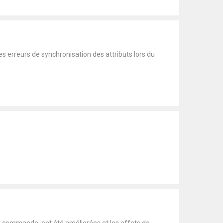
s erreurs de synchronisation des attributs lors du