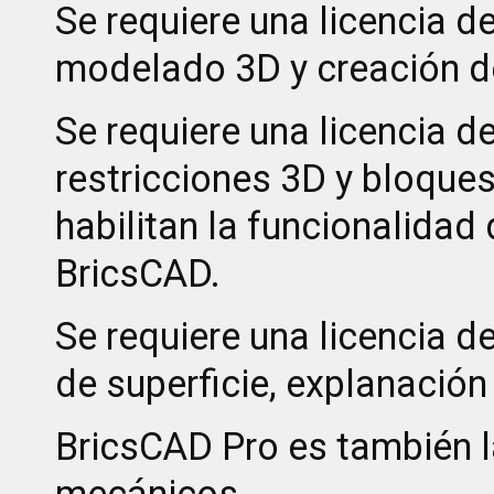
Se requiere una licencia d
modelado 3D y creación de
Se requiere una licencia 
restricciones 3D y bloque
habilitan la funcionalida
BricsCAD.
Se requiere una licencia d
de superficie, explanación 
BricsCAD Pro es también l
mecánicos.