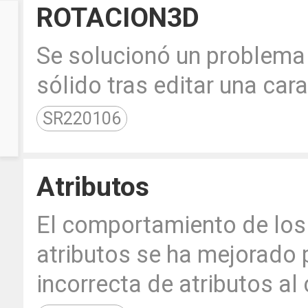
ROTACION3D
Se solucionó un problema d
sólido tras editar una cara
SR220106
Atributos
El comportamiento de los 
atributos se ha mejorado 
incorrecta de atributos al