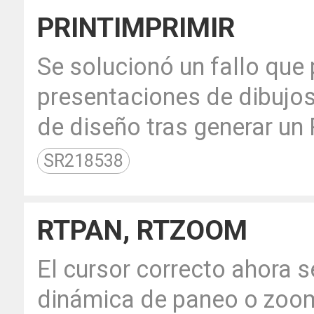
PRINTIMPRIMIR
Se solucionó un fallo que p
presentaciones de dibujos
de diseño tras generar un
SR218538
RTPAN, RTZOOM
El cursor correcto ahora s
dinámica de paneo o zoo