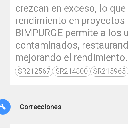
crezcan en exceso, lo que
rendimiento en proyectos
BIMPURGE permite a los us
contaminados, restaurand
mejorando el rendimiento.
SR212567
SR214800
SR215965
Correcciones