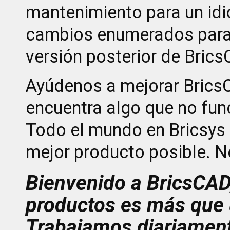
mantenimiento para un idi
cambios enumerados para l
versión posterior de Bric
Ayúdenos a mejorar Brics
encuentra algo que no fun
Todo el mundo en Bricsys 
mejor producto posible. N
Bienvenido a BricsCAD,
productos es más que 
Trabajamos diariamente