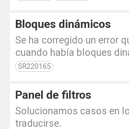
Bloques dinámicos
Se ha corregido un error
cuando había bloques din
SR220165
Panel de filtros
Solucionamos casos en lo
traducirse.