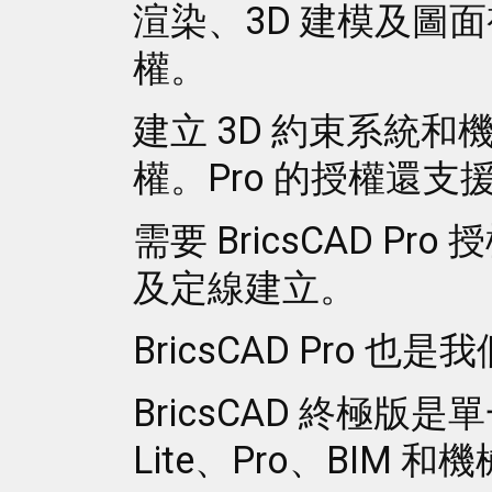
渲染、3D 建模及圖面視圖
權。
建立 3D 約束系統和機械組
權。Pro 的授權還支援
需要 BricsCAD Pr
及定線建立。
BricsCAD Pro 
BricsCAD 終極版是單
Lite、Pro、BIM 和