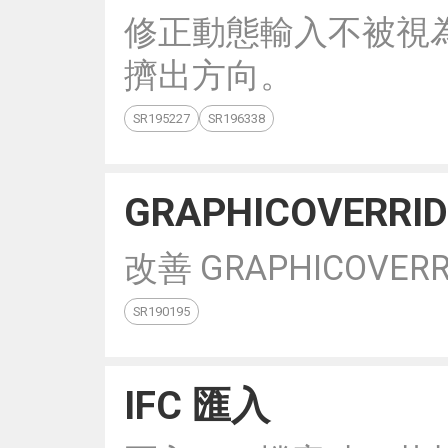
修正動態輸入不被視
擠出方向。
SR195227
SR196338
GRAPHICOVERRID
改善 GRAPHICOVE
SR190195
IFC 匯入