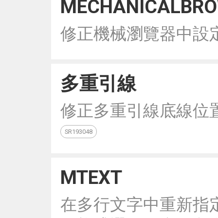
MECHANICALBRO
修正機械瀏覽器中設
多重引線
修正多重引線底線位
SR193048
MTEXT
在多行文字中重新指