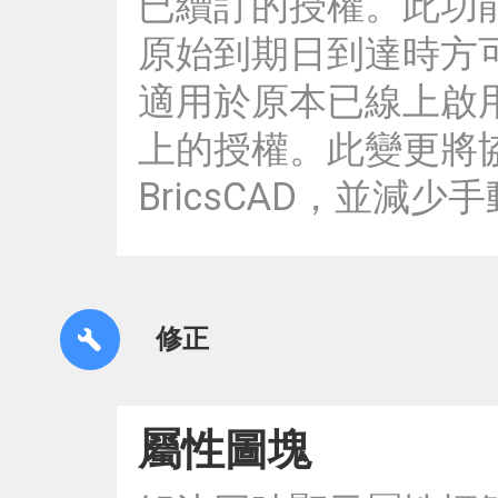
已續訂的授權。此功
原始到期日到達時方
適用於原本已線上啟
上的授權。此變更將
BricsCAD，並減
修正
屬性圖塊