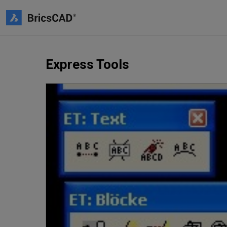
Express Tools