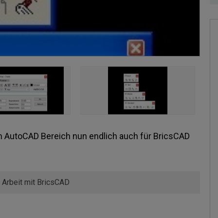
 AutoCAD Bereich nun endlich auch für BricsCAD
 Arbeit mit BricsCAD