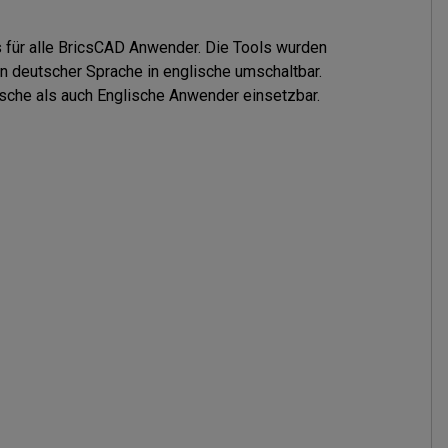
für alle BricsCAD Anwender. Die Tools wurden 

n deutscher Sprache in englische umschaltbar. 

utsche als auch Englische Anwender einsetzbar.