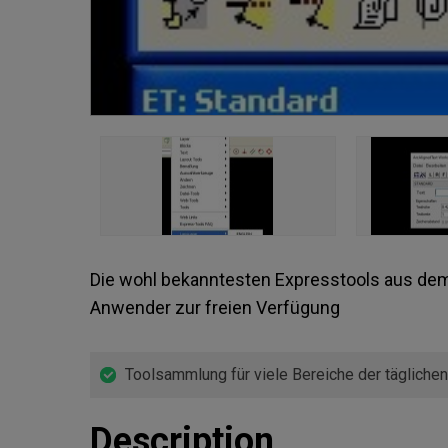
Die wohl bekanntesten Expresstools aus dem
Anwender zur freien Verfügung
Toolsammlung für viele Bereiche der täglichen
Description