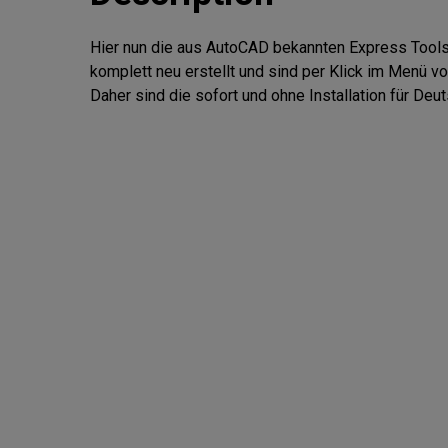
Hier nun die aus AutoCAD bekannten Express Tools 
komplett neu erstellt und sind per Klick im Menü vo
Daher sind die sofort und ohne Installation für De